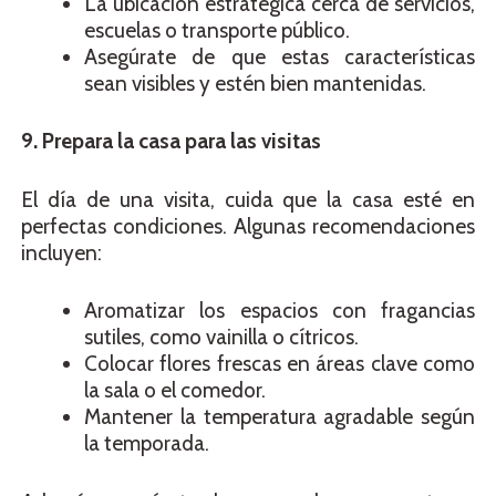
La ubicación estratégica cerca de servicios,
escuelas o transporte público.
Asegúrate de que estas características
sean visibles y estén bien mantenidas.
9. Prepara la casa para las visitas
El día de una visita, cuida que la casa esté en
perfectas condiciones. Algunas recomendaciones
incluyen:
Aromatizar los espacios con fragancias
sutiles, como vainilla o cítricos.
Colocar flores frescas en áreas clave como
la sala o el comedor.
Mantener la temperatura agradable según
la temporada.