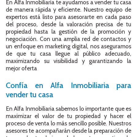
En Alfa Inmobiliaria te ayudamos a vender tu casa
de manera rápida y eficiente. Nuestro equipo de
expertos está listo para asesorarte en cada paso
del proceso, desde la valoración precisa de tu
propiedad hasta la gestión de la promoción y
negociación. Con una amplia red de contactos y
un enfoque en marketing digital, nos aseguramos
de que tu casa llegue al público adecuado,
maximizando su visibilidad y garantizando la
mejor oferta
Confía en Alfa Inmobiliaria para
vender tu casa
En Alfa Inmobiliaria sabemos lo importante que es
maximizar el valor de tu propiedad y hacer el
proceso de venta lo más sencillo posible. Nuestros
asesores te acompañarán desde la preparación de