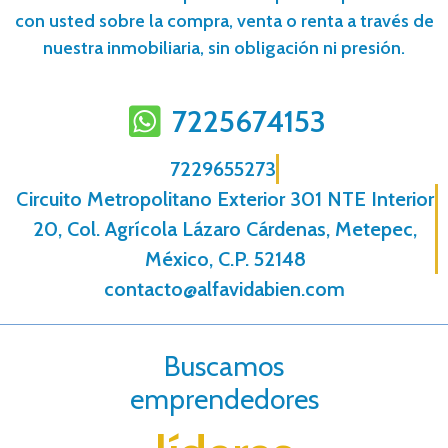
con usted sobre la compra, venta o renta a través de
nuestra inmobiliaria, sin obligación ni presión.
7225674153
7229655273
Circuito Metropolitano Exterior 301 NTE Interior
20, Col. Agrícola Lázaro Cárdenas, Metepec,
México, C.P. 52148
contacto@alfavidabien.com
Buscamos
emprendedores