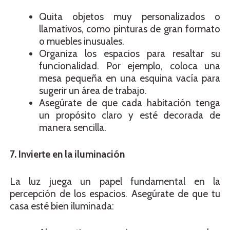
Quita objetos muy personalizados o
llamativos, como pinturas de gran formato
o muebles inusuales.
Organiza los espacios para resaltar su
funcionalidad. Por ejemplo, coloca una
mesa pequeña en una esquina vacía para
sugerir un área de trabajo.
Asegúrate de que cada habitación tenga
un propósito claro y esté decorada de
manera sencilla.
7. Invierte en la iluminación
La luz juega un papel fundamental en la
percepción de los espacios. Asegúrate de que tu
casa esté bien iluminada: