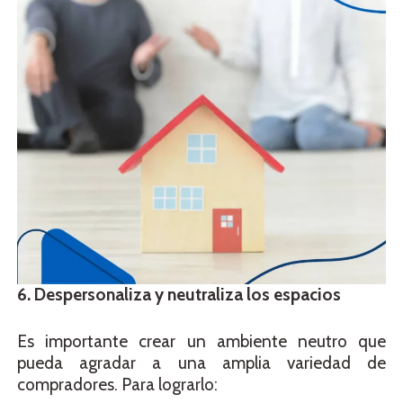
6. Despersonaliza y neutraliza los espacios
Es importante crear un ambiente neutro que
pueda agradar a una amplia variedad de
compradores. Para lograrlo: