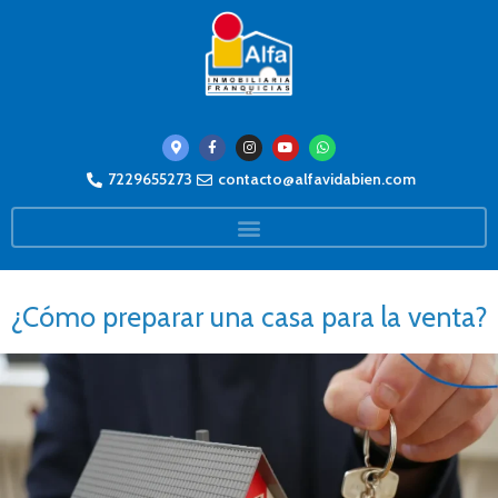
7229655273
contacto@alfavidabien.com
¿Cómo preparar una casa para la venta?