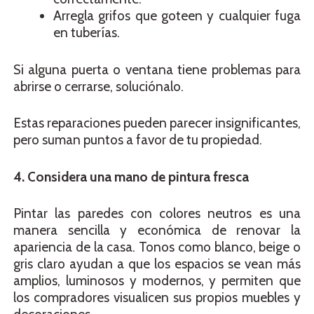
Arregla grifos que goteen y cualquier fuga
en tuberías.
Si alguna puerta o ventana tiene problemas para
abrirse o cerrarse, soluciónalo.
Estas reparaciones pueden parecer insignificantes,
pero suman puntos a favor de tu propiedad.
4. Considera una mano de pintura fresca
Pintar las paredes con colores neutros es una
manera sencilla y económica de renovar la
apariencia de la casa. Tonos como blanco, beige o
gris claro ayudan a que los espacios se vean más
amplios, luminosos y modernos, y permiten que
los compradores visualicen sus propios muebles y