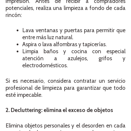
impresión. Antes de recibir a compradores
potenciales, realiza una limpieza a fondo de cada
rincón:
Lava ventanas y puertas para permitir que
entre más luz natural.
Aspira o lava alfombras y tapicerías.
Limpia baños y cocina con especial
atención a azulejos, grifos y
electrodomésticos.
Si es necesario, considera contratar un servicio
profesional de limpieza para garantizar que todo
esté impecable.
2. Decluttering: elimina el exceso de objetos
Elimina objetos personales y el desorden en cada