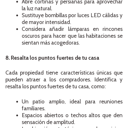
Abre cortinas y persianas para aprovechar
la luz natural.
Sustituye bombillas por luces LED cálidas y
de mayor intensidad.
Considera añadir lámparas en rincones
oscuros para hacer que las habitaciones se
sientan más acogedoras.
8. Resalta los puntos fuertes de tu casa
Cada propiedad tiene características únicas que
pueden atraer a los compradores. Identifica y
resalta los puntos fuertes de tu casa, como:
Un patio amplio, ideal para reuniones
familiares.
Espacios abiertos o techos altos que den
sensación de amplitud.