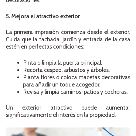
decoraciones.
5. Mejora el atractivo exterior
La primera impresión comienza desde el exterior.
Cuida que la fachada, jardín y entrada de la casa
estén en perfectas condiciones:
Pinta o limpia la puerta principal.
Recorta césped, arbustos y árboles.
Planta flores o coloca macetas decorativas
para añadir un toque acogedor.
Revisa y limpia caminos, patios y cocheras.
Un exterior atractivo puede aumentar
significativamente el interés en la propiedad.