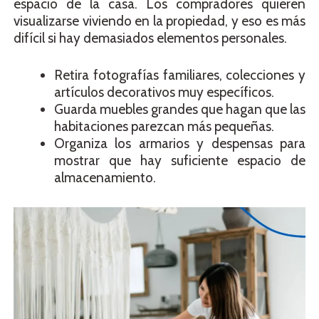
espacio de la casa. Los compradores quieren
visualizarse viviendo en la propiedad, y eso es más
difícil si hay demasiados elementos personales.
Retira fotografías familiares, colecciones y
artículos decorativos muy específicos.
Guarda muebles grandes que hagan que las
habitaciones parezcan más pequeñas.
Organiza los armarios y despensas para
mostrar que hay suficiente espacio de
almacenamiento.