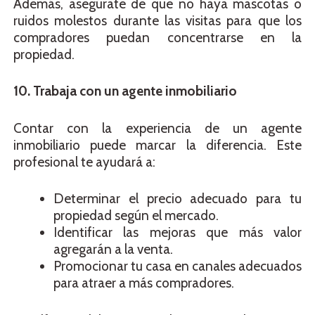
Además, asegúrate de que no haya mascotas o
ruidos molestos durante las visitas para que los
compradores puedan concentrarse en la
propiedad.
10. Trabaja con un agente inmobiliario
Contar con la experiencia de un agente
inmobiliario puede marcar la diferencia. Este
profesional te ayudará a:
Determinar el precio adecuado para tu
propiedad según el mercado.
Identificar las mejoras que más valor
agregarán a la venta.
Promocionar tu casa en canales adecuados
para atraer a más compradores.