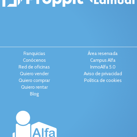
Franquicias
Área reservada
Conócenos
Campus Alfa
Red de oficinas
InmoAlfa 5.0
Quiero vender
Aviso de privacidad
Quiero comprar
Política de cookies
Quiero rentar
Blog