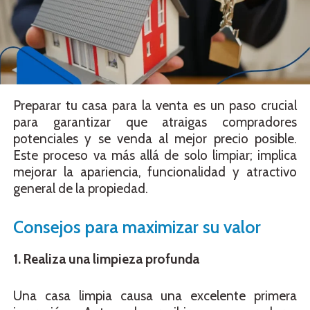
Preparar tu casa para la venta es un paso crucial
para garantizar que atraigas compradores
potenciales y se venda al mejor precio posible.
Este proceso va más allá de solo limpiar; implica
mejorar la apariencia, funcionalidad y atractivo
general de la propiedad.
Consejos para maximizar su valor
1. Realiza una limpieza profunda
Una casa limpia causa una excelente primera