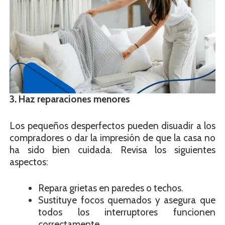
3. Haz reparaciones menores
Los pequeños desperfectos pueden disuadir a los
compradores o dar la impresión de que la casa no
ha sido bien cuidada. Revisa los siguientes
aspectos:
Repara grietas en paredes o techos.
Sustituye focos quemados y asegura que
todos los interruptores funcionen
correctamente.