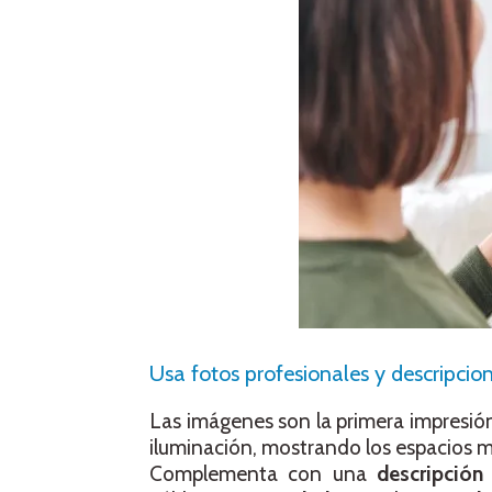
Usa fotos profesionales y descripcion
Las imágenes son la primera impresió
iluminación, mostrando los espacios m
Complementa con una
descripción 