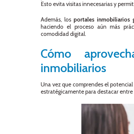
Esto evita visitas innecesarias y perm
Además, los
portales inmobiliarios 
haciendo el proceso aún más prác
comodidad digital.
Cómo aprovech
inmobiliarios
Una vez que comprendes el potencial
estratégicamente para destacar entre