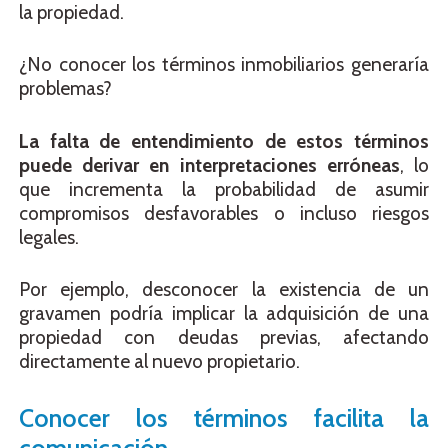
la propiedad.
¿No conocer los términos inmobiliarios generaría
problemas?
La falta de entendimiento de estos términos
puede derivar en interpretaciones erróneas
, lo
que incrementa la probabilidad de asumir
compromisos desfavorables o incluso riesgos
legales.
Por ejemplo, desconocer la existencia de un
gravamen podría implicar la adquisición de una
propiedad con deudas previas, afectando
directamente al nuevo propietario.
Conocer los términos facilita la
comunicación