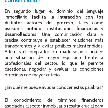
En segundo lugar, el dominio del lenguaje
inmobiliario
facilita la interacción con los
distintos actores del proceso
, tales como
asesores
,
notarios
,
instituciones financieras
y
desarrolladores
. Una comunicación clara y
precisa contribuye a establecer relaciones más
transparentes y a evitar posibles malentendidos.
Además, el comprador informado se posiciona en
una situación de mayor equilibrio frente a
profesionales del sector, lo que le permite
cuestionar, negociar y evaluar las condiciones
ofrecidas con mayor criterio.
¿En qué me puede ayudar conocer estas palabras?
El conocimiento de términos financieros
asociados al sector inmobiliario resulta crucial para