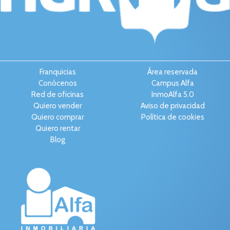
Franquicias
Área reservada
Conócenos
Campus Alfa
Red de oficinas
InmoAlfa 5.0
Quiero vender
Aviso de privacidad
Quiero comprar
Política de cookies
Quiero rentar
Blog