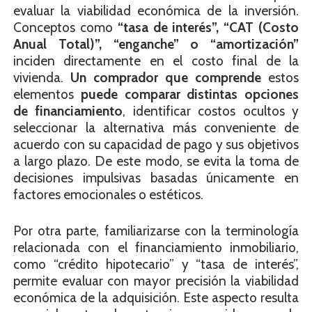
evaluar la viabilidad económica de la inversión.
Conceptos como
“tasa de interés”, “CAT (Costo
Anual Total)”, “enganche” o “amortización”
inciden directamente en el costo final de la
vivienda.
Un comprador que comprende
estos
elementos
puede comparar distintas opciones
de financiamiento
, identificar costos ocultos y
seleccionar la alternativa más conveniente de
acuerdo con su capacidad de pago y sus objetivos
a largo plazo. De este modo, se evita la toma de
decisiones impulsivas basadas únicamente en
factores emocionales o estéticos.
Por otra parte, familiarizarse con la terminología
relacionada con el financiamiento inmobiliario,
como “crédito hipotecario” y “tasa de interés”,
permite evaluar con mayor precisión la viabilidad
económica de la adquisición. Este aspecto resulta