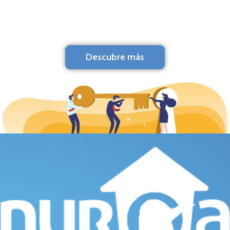
Descubre más