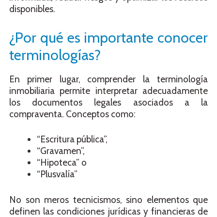
disponibles.
¿Por qué es importante conocer
terminologías?
En primer lugar, comprender la terminología
inmobiliaria permite interpretar adecuadamente
los documentos legales asociados a la
compraventa. Conceptos como:
“Escritura pública”,
“Gravamen”,
“Hipoteca” o
“Plusvalía”
No son meros tecnicismos, sino elementos que
definen las condiciones jurídicas y financieras de