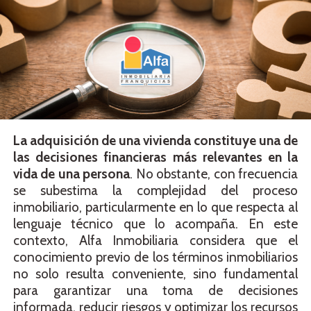
La adquisición de una vivienda constituye una de
las decisiones financieras más relevantes en la
vida de una persona
. No obstante, con frecuencia
se subestima la complejidad del proceso
inmobiliario, particularmente en lo que respecta al
lenguaje técnico que lo acompaña. En este
contexto, Alfa Inmobiliaria considera que el
conocimiento previo de los términos inmobiliarios
no solo resulta conveniente, sino fundamental
para garantizar una toma de decisiones
informada, reducir riesgos y optimizar los recursos