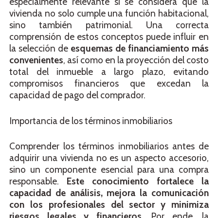
especialmente relevante si se considera que la
vivienda no solo cumple una función habitacional,
sino también patrimonial. Una correcta
comprensión de estos conceptos puede influir en
la selección de
esquemas de financiamiento más
convenientes
, así como en la proyección del costo
total del inmueble a largo plazo, evitando
compromisos financieros que excedan la
capacidad de pago del comprador.
Importancia de los términos inmobiliarios
Comprender los términos inmobiliarios antes de
adquirir una vivienda no es un aspecto accesorio,
sino un componente esencial para una compra
responsable.
Este conocimiento fortalece la
capacidad de análisis, mejora la comunicación
con los profesionales del sector y minimiza
riesgos legales y financieros.
Por ende, la