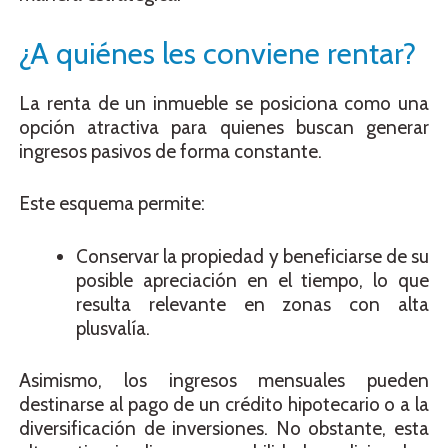
¿A quiénes les conviene rentar?
La renta de un inmueble se posiciona como una
opción atractiva para quienes buscan generar
ingresos pasivos de forma constante.
Este esquema permite:
Conservar la propiedad y beneficiarse de su
posible apreciación en el tiempo, lo que
resulta relevante en zonas con alta
plusvalía.
Asimismo, los ingresos mensuales pueden
destinarse al pago de un crédito hipotecario o a la
diversificación de inversiones. No obstante, esta