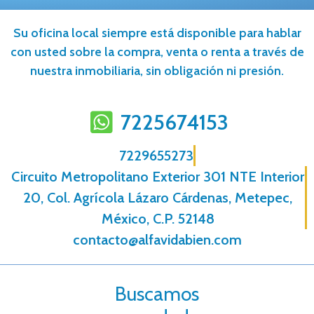
Su oficina local siempre está disponible para hablar
con usted sobre la compra, venta o renta a través de
nuestra inmobiliaria, sin obligación ni presión.
7225674153
7229655273
Circuito Metropolitano Exterior 301 NTE Interior
20, Col. Agrícola Lázaro Cárdenas, Metepec,
México, C.P. 52148
contacto@alfavidabien.com
Buscamos