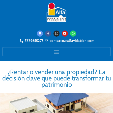
7229655273
contacto@alfavidabien.com
¿Rentar o vender una propiedad? La
decisión clave que puede transformar tu
patrimonio