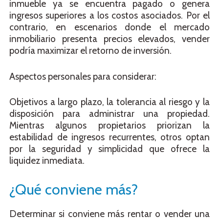
inmueble ya se encuentra pagado o genera
ingresos superiores a los costos asociados. Por el
contrario, en escenarios donde el mercado
inmobiliario presenta precios elevados, vender
podría maximizar el retorno de inversión.
Aspectos personales para considerar:
Objetivos a largo plazo, la tolerancia al riesgo y la
disposición para administrar una propiedad.
Mientras algunos propietarios priorizan la
estabilidad de ingresos recurrentes, otros optan
por la seguridad y simplicidad que ofrece la
liquidez inmediata.
¿Qué conviene más?
Determinar si conviene más rentar o vender una