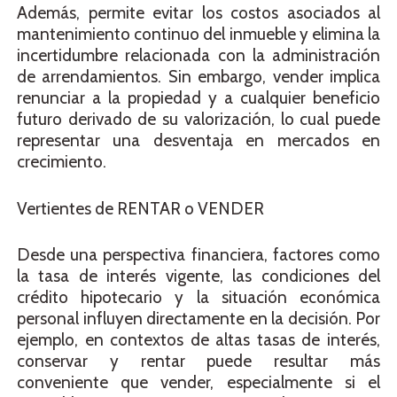
Además, permite evitar los costos asociados al
mantenimiento continuo del inmueble y elimina la
incertidumbre relacionada con la administración
de arrendamientos. Sin embargo, vender implica
renunciar a la propiedad y a cualquier beneficio
futuro derivado de su valorización, lo cual puede
representar una desventaja en mercados en
crecimiento.
Vertientes de RENTAR o VENDER
Desde una perspectiva financiera, factores como
la tasa de interés vigente, las condiciones del
crédito hipotecario y la situación económica
personal influyen directamente en la decisión. Por
ejemplo, en contextos de altas tasas de interés,
conservar y rentar puede resultar más
conveniente que vender, especialmente si el