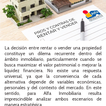
La decisión entre rentar o vender una propiedad
constituye un dilema recurrente dentro del
ámbito inmobiliario, particularmente cuando se
busca maximizar el valor patrimonial o mejorar la
liquidez financiera. No existe una respuesta
universal, ya que la conveniencia de cada
alternativa depende de variables económicas,
personales y del contexto del mercado. En este
sentido, para Alfa Inmobiliaria resulta
imprescindible analizar ambos escenarios de
manera estratégica.